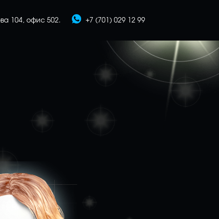
ва 104, офис 502.
+7 (701) 029 12 99