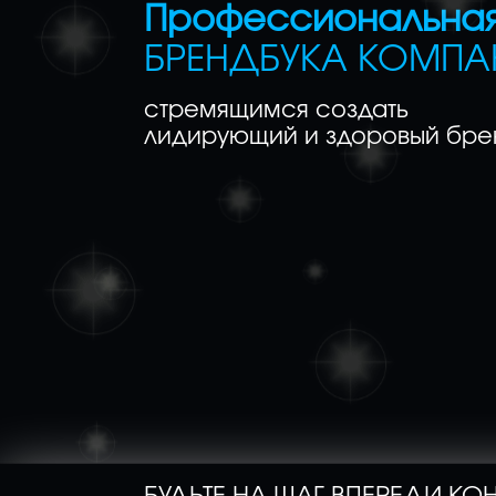
Профессиональная
БРЕНДБУКА КОМПА
стремящимся создать
лидирующий и здоровый бре